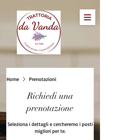
Home
Prenotazioni
Richiedi una
prenotazione
Seleziona i dettagli e cercheremo i posti
migliori per te.